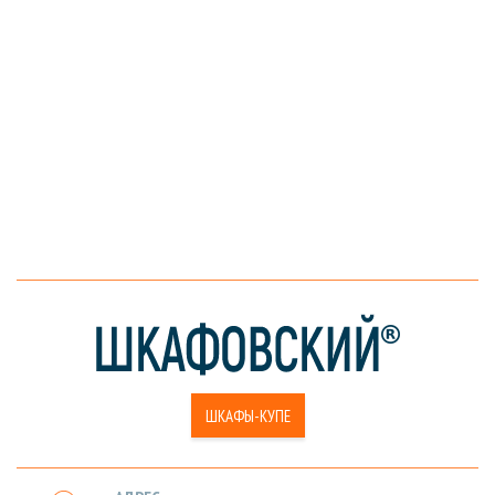
ШКАФЫ-КУПЕ