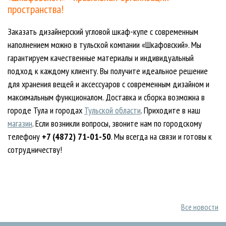
пространства!
Заказать дизайнерский угловой шкаф-купе с современным
наполнением можно в тульской компании «Шкафовский». Мы
гарантируем качественные материалы и индивидуальный
подход к каждому клиенту. Вы получите идеальное решение
для хранения вещей и аксессуаров с современным дизайном и
максимальным функционалом. Доставка и сборка возможна в
городе Тула и городах
Тульской области
. Приходите в наш
магазин
. Если возникли вопросы, звоните нам по городскому
телефону
+7 (4872) 71-01-50
. Мы всегда на связи и готовы к
сотрудничеству!
Все новости