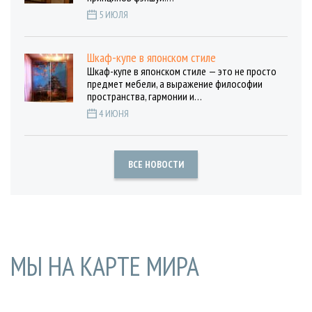
5 ИЮЛЯ
Шкаф-купе в японском стиле
Шкаф-купе в японском стиле — это не просто
предмет мебели, а выражение философии
пространства, гармонии и…
4 ИЮНЯ
ВСЕ НОВОСТИ
МЫ НА КАРТЕ МИРА