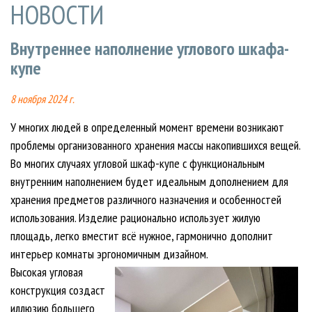
НОВОСТИ
Внутреннее наполнение углового шкафа-
купе
8 ноября 2024 г.
У многих людей в определенный момент времени возникают
проблемы организованного хранения массы накопившихся вещей.
Во многих случаях угловой шкаф-купе с функциональным
внутренним наполнением будет идеальным дополнением для
хранения предметов различного назначения и особенностей
использования. Изделие рационально использует жилую
площадь, легко вместит всё нужное, гармонично дополнит
интерьер комнаты эргономичным дизайном.
Высокая угловая
конструкция создаст
иллюзию большего