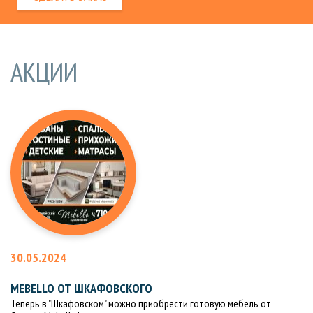
АКЦИИ
30.05.2024
MEBELLO ОТ ШКАФОВСКОГО
Теперь в "Шкафовском" можно приобрести готовую мебель от