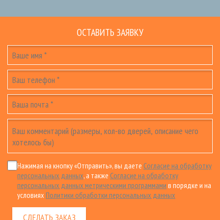
ОСТАВИТЬ ЗАЯВКУ
Нажимая на кнопку «Отправить», вы даете
Согласие на обработку
персональных данных
, а также
Согласие на обработку
персональных данных метрическими программами
в порядке и на
условиях
Политики обработки персональных данных