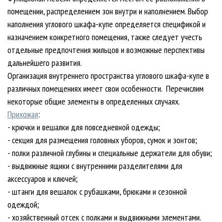
помещении, распределением зон внутри и наполнением. Выбор
наполнения углового шкафа-купе определяется спецификой и
назначением конкретного помещения, также следует учесть
отдельные предпочтения жильцов и возможные перспективы
дальнейшего развития.
Организация внутреннего пространства углового шкафа-купе в
различных помещениях имеет свои особенности. Перечислим
некоторые общие элементы в определенных случаях.
Прихожая
:
- крючки и вешалки для повседневной одежды;
- секция для размещения головных уборов, сумок и зонтов;
- полки различной глубины и специальные держатели для обуви;
- выдвижные ящики с внутренними разделителями для
аксессуаров и ключей;
- штанги для вешалок с рубашками, брюками и сезонной
одеждой;
- хозяйственный отсек с полками и выдвижными элементами.