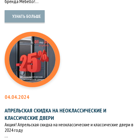
бренда Mebello!…
УЗНАТЬ БОЛЬШЕ
04.04.2024
АПРЕЛЬСКАЯ СКИДКА НА НЕОКЛАССИЧЕСКИЕ И
КЛАССИЧЕСКИЕ ДВЕРИ
Акция! Апрельская скидка на неоклассические и классические двери в
2024 году
…