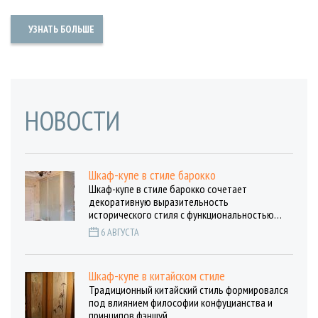
УЗНАТЬ БОЛЬШЕ
НОВОСТИ
Шкаф-купе в стиле барокко
Шкаф-купе в стиле барокко сочетает
декоративную выразительность
исторического стиля с функциональностью…
6 АВГУСТА
Шкаф-купе в китайском стиле
Традиционный китайский стиль формировался
под влиянием философии конфуцианства и
принципов фэншуй.…