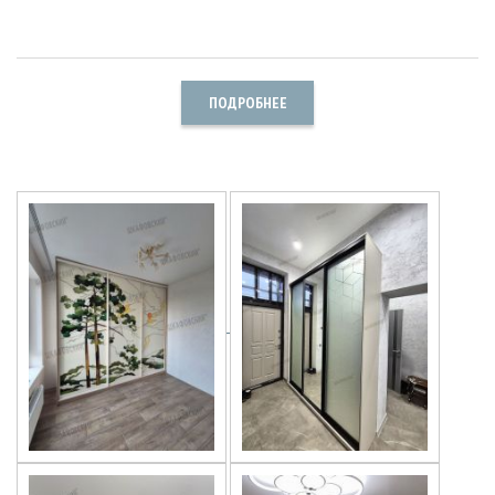
ПОДРОБНЕЕ