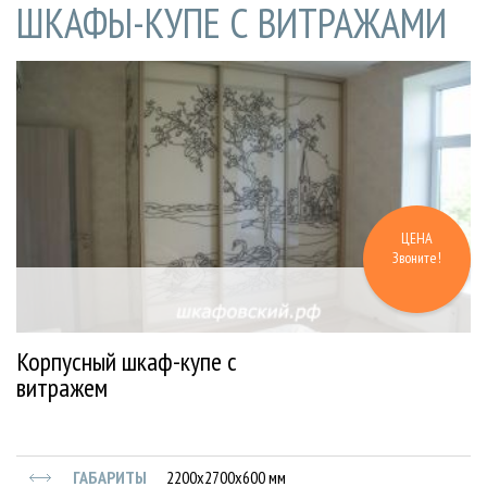
ШКАФЫ-КУПЕ С ВИТРАЖАМИ
ЦЕНА
Звоните!
Корпусный шкаф-купе с
витражем
ГАБАРИТЫ
2200х2700х600 мм