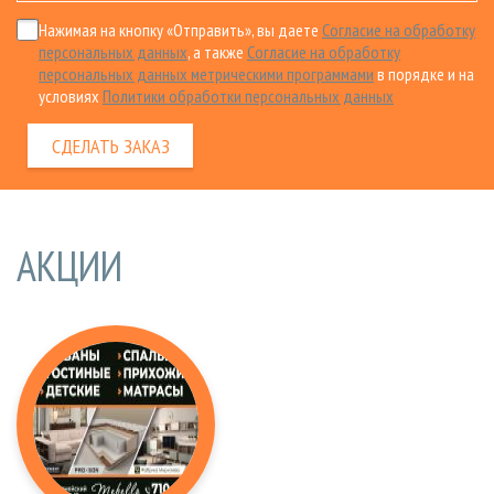
Нажимая на кнопку «Отправить», вы даете
Согласие на обработку
персональных данных
, а также
Согласие на обработку
персональных данных метрическими программами
в порядке и на
условиях
Политики обработки персональных данных
АКЦИИ