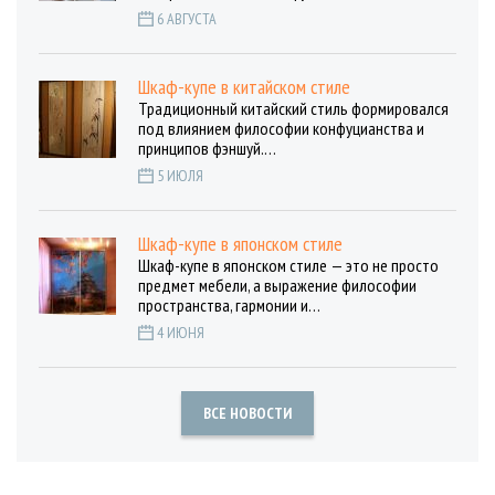
6 АВГУСТА
Шкаф-купе в китайском стиле
Традиционный китайский стиль формировался
под влиянием философии конфуцианства и
принципов фэншуй.…
5 ИЮЛЯ
Шкаф-купе в японском стиле
Шкаф-купе в японском стиле — это не просто
предмет мебели, а выражение философии
пространства, гармонии и…
4 ИЮНЯ
ВСЕ НОВОСТИ