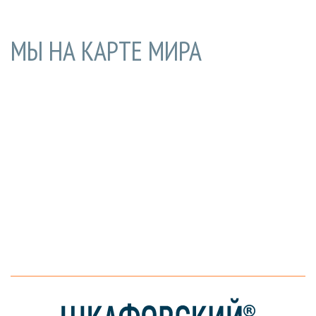
МЫ НА КАРТЕ МИРА