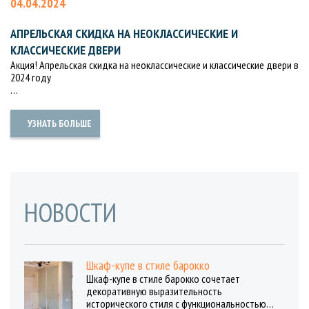
04.04.2024
АПРЕЛЬСКАЯ СКИДКА НА НЕОКЛАССИЧЕСКИЕ И
КЛАССИЧЕСКИЕ ДВЕРИ
Акция! Апрельская скидка на неоклассические и классические двери в
2024 году
…
УЗНАТЬ БОЛЬШЕ
НОВОСТИ
Шкаф-купе в стиле барокко
Шкаф-купе в стиле барокко сочетает
декоративную выразительность
исторического стиля с функциональностью…