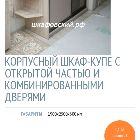
КОРПУСНЫЙ ШКАФ-КУПЕ С
ОТКРЫТОЙ ЧАСТЬЮ И
КОМБИНИРОВАННЫМИ
ДВЕРЯМИ
ГАБАРИТЫ
1900х2500х600 мм
ЦЕНА
Звоните!