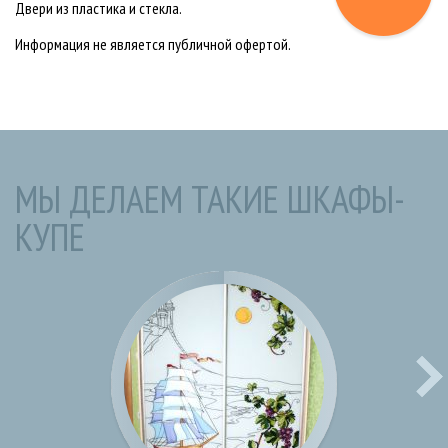
Двери из пластика и стекла.
Информация не является публичной офертой.
МЫ ДЕЛАЕМ ТАКИЕ ШКАФЫ-
КУПЕ