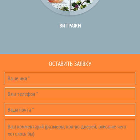
ВИТРАЖИ
ОСТАВИТЬ ЗАЯВКУ