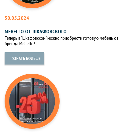
30.05.2024
MEBELLO ОТ ШКАФОВСКОГО
Теперь в "Шкафовском" можно приобрести готовую мебель от
бренда Mebello!…
УЗНАТЬ БОЛЬШЕ