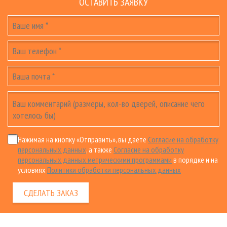
ОСТАВИТЬ ЗАЯВКУ
Нажимая на кнопку «Отправить», вы даете
Согласие на обработку
персональных данных
, а также
Согласие на обработку
персональных данных метрическими программами
в порядке и на
условиях
Политики обработки персональных данных