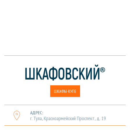
ШКАФЫ-КУПЕ
АДРЕС:
г. Тула, Красноармейский Проспект, д. 19