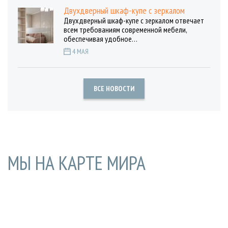
Двухдверный шкаф-купе с зеркалом
Двухдверный шкаф-купе с зеркалом отвечает
всем требованиям современной мебели,
обеспечивая удобное…
4 МАЯ
ВСЕ НОВОСТИ
МЫ НА КАРТЕ МИРА