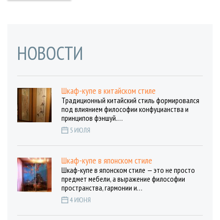
НОВОСТИ
Шкаф-купе в китайском стиле
Традиционный китайский стиль формировался
под влиянием философии конфуцианства и
принципов фэншуй.…
5 ИЮЛЯ
Шкаф-купе в японском стиле
Шкаф-купе в японском стиле — это не просто
предмет мебели, а выражение философии
пространства, гармонии и…
4 ИЮНЯ