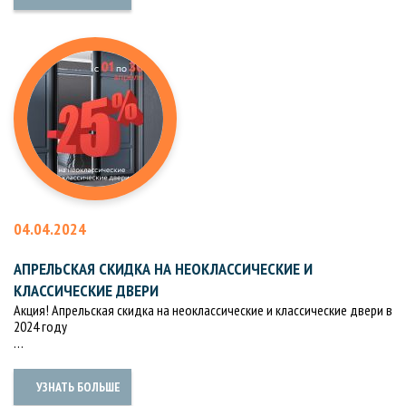
04.04.2024
АПРЕЛЬСКАЯ СКИДКА НА НЕОКЛАССИЧЕСКИЕ И
КЛАССИЧЕСКИЕ ДВЕРИ
Акция! Апрельская скидка на неоклассические и классические двери в
2024 году
…
УЗНАТЬ БОЛЬШЕ