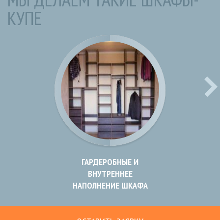
КУПЕ
ГАРДЕРОБНЫЕ И
ВНУТРЕННЕЕ
НАПОЛНЕНИЕ ШКАФА