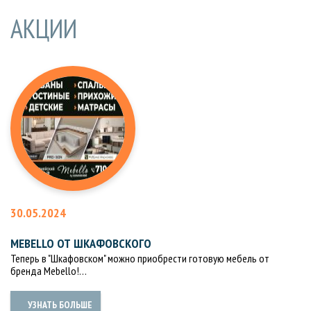
АКЦИИ
30.05.2024
MEBELLO ОТ ШКАФОВСКОГО
Теперь в "Шкафовском" можно приобрести готовую мебель от
бренда Mebello!…
УЗНАТЬ БОЛЬШЕ